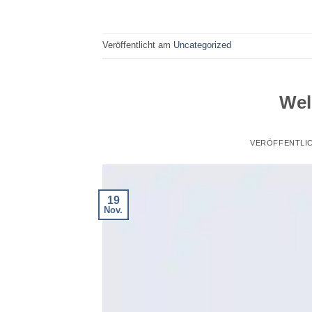
Veröffentlicht am
Uncategorized
Wel
VERÖFFENTLI
19
Nov.