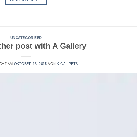
UNCATEGORIZED
her post with A Gallery
CHT AM
OKTOBER 13, 2015
VON
KIGALIPETS