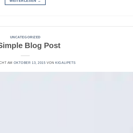
WEITERLESEN
→
UNCATEGORIZED
Simple Blog Post
CHT AM
OKTOBER 13, 2015
VON
KIGALIPETS