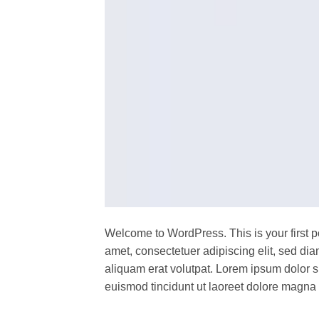
Welcome to WordPress. This is your first pos
amet, consectetuer adipiscing elit, sed d
aliquam erat volutpat. Lorem ipsum dolor s
euismod tincidunt ut laoreet dolore magna