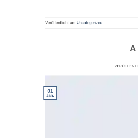
Veröffentlicht am
Uncategorized
A 
VERÖFFENT
01
Jan.