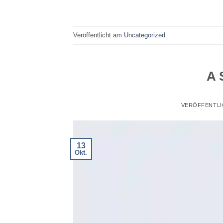
Veröffentlicht am
Uncategorized
A 
VERÖFFENTLI
13
Okt.