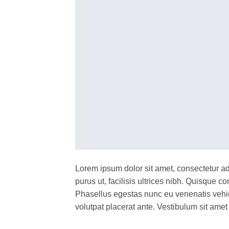
Lorem ipsum dolor sit amet, consectetur ad
purus ut, facilisis ultrices nibh. Quisque 
Phasellus egestas nunc eu venenatis vehicu
volutpat placerat ante. Vestibulum sit amet