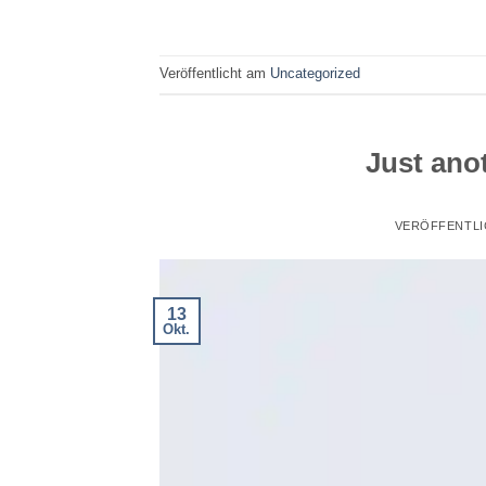
Veröffentlicht am
Uncategorized
Just anot
VERÖFFENTLI
13
Okt.