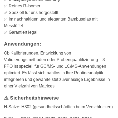
✅ Reines R-Isomer
✅ Speziell für uns hergestellt
✅ Im nachhaltigen und eleganten Bambusglas mit
Messlöffel
✅ Garantiert legal
Anwendungen:
Ob Kalibrierungen, Entwicklung von
Validierungsmethoden oder Probenquantifizierung – 3-
FPO ist speziell für GC/MS- und LC/MS-Anwendungen
optimiert. Es lässt sich nahtlos in Ihre Routineanalytik
integrieren und gewährleistet zuverlässige Ergebnisse in
einer Vielzahl von Matrices.
⚠️ Sicherheitshinweise
H-Sätze: H302 (gesundheitsschädlich beim Verschlucken)